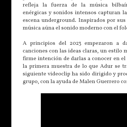
refleja la fuerza de la música bilba
enérgicas y sonidos intensos capturan la
escena underground. Inspirados por sus r
música aúna el sonido moderno con el folc
A principios del 2023 empezaron a da
canciones con las ideas claras, un estilo
firme intención de darlas a conocer en el 
la primera muestra de lo que Adur se t
siguiente videoclip ha sido dirigido y p
grupo, con la ayuda de Malen Guerrero c