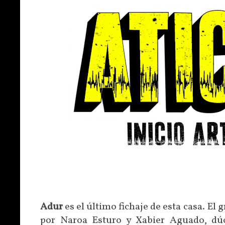
Adur
es el último fichaje de esta casa. El
por Naroa Esturo y Xabier Aguado, dú